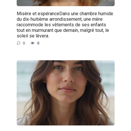
Misère et espéranceDans une chambre humide
du dix-huitième arrondissement, une mère
raccommode les vêtements de ses enfants
tout en murmurant que demain, malgré tout, le
soleil se lèvera.
0
8