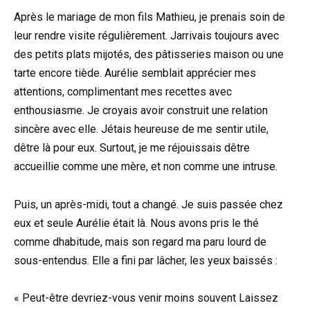
Après le mariage de mon fils Mathieu, je prenais soin de
leur rendre visite régulièrement. Jarrivais toujours avec
des petits plats mijotés, des pâtisseries maison ou une
tarte encore tiède. Aurélie semblait apprécier mes
attentions, complimentant mes recettes avec
enthousiasme. Je croyais avoir construit une relation
sincère avec elle. Jétais heureuse de me sentir utile,
dêtre là pour eux. Surtout, je me réjouissais dêtre
accueillie comme une mère, et non comme une intruse.
Puis, un après-midi, tout a changé. Je suis passée chez
eux et seule Aurélie était là. Nous avons pris le thé
comme dhabitude, mais son regard ma paru lourd de
sous-entendus. Elle a fini par lâcher, les yeux baissés :
« Peut-être devriez-vous venir moins souvent Laissez