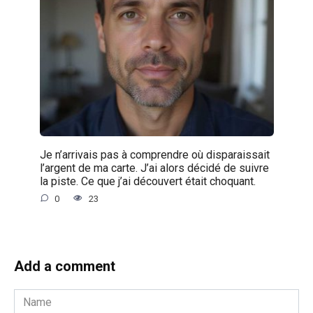
Je n’arrivais pas à comprendre où disparaissait
l’argent de ma carte. J’ai alors décidé de suivre
la piste. Ce que j’ai découvert était choquant.
0
23
Add a comment
Name