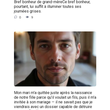
Bref bonheur de grand-mèreCe bref bonheur,
pourtant, lui suffit à illuminer toutes ses
journées grises.
0
9
Mon mari m’a quittée juste après la naissance
de notre fille parce qu’il voulait un fils, puis il m’a
invitée à son mariage — il ne savait pas que je
viendrais avec un dossier capable de détruire