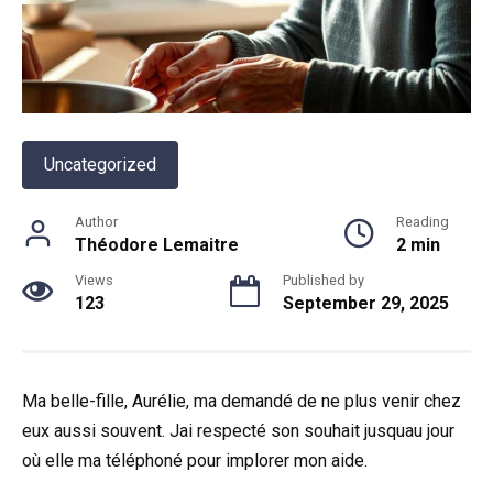
Uncategorized
Author
Reading
Théodore Lemaitre
2 min
Views
Published by
123
September 29, 2025
Ma belle-fille, Aurélie, ma demandé de ne plus venir chez
eux aussi souvent. Jai respecté son souhait jusquau jour
où elle ma téléphoné pour implorer mon aide.