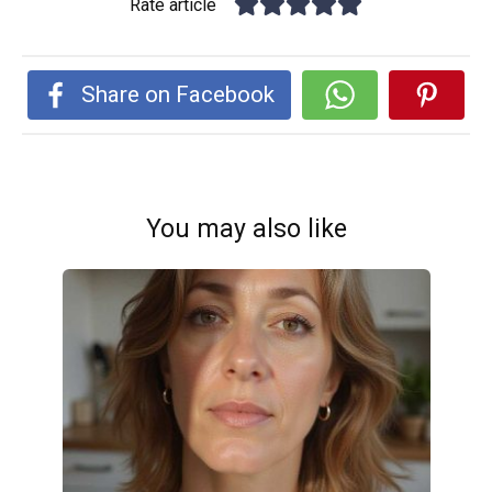
Rate article
Share on Facebook
You may also like