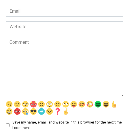
*
Email
*
Website
Comment
Save my name, email, and website in this browser for the next time
I comment.