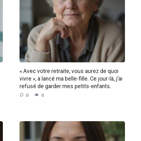
« Avec votre retraite, vous aurez de quoi
vivre », a lancé ma belle-fille. Ce jour-là, j’ai
refusé de garder mes petits-enfants.
0
0