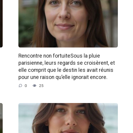
Rencontre non fortuiteSous la pluie
parisienne, leurs regards se croisèrent, et
elle comprit que le destin les avait réunis
pour une raison qu’elle ignorait encore.
0
25