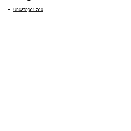
Uncategorized