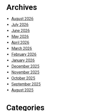
Archives
August 2026
July 2026
June 2026
May 2026
April 2026
March 2026
February 2026
January 2026
December 2025
November 2025
October 2025
September 2025
August 2025
Categories