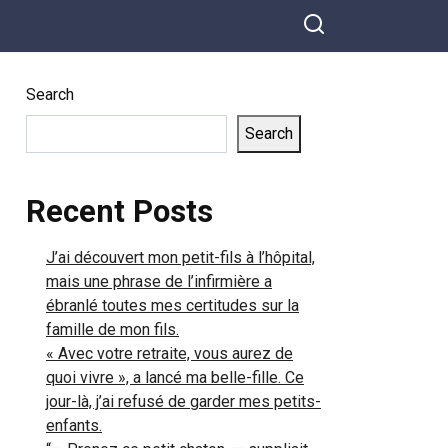
Search
Search
Recent Posts
J’ai découvert mon petit-fils à l’hôpital,
mais une phrase de l’infirmière a
ébranlé toutes mes certitudes sur la
famille de mon fils.
« Avec votre retraite, vous aurez de
quoi vivre », a lancé ma belle-fille. Ce
jour-là, j’ai refusé de garder mes petits-
enfants.