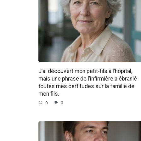
J’ai découvert mon petit-fils à l’hôpital,
mais une phrase de l’infirmière a ébranlé
toutes mes certitudes sur la famille de
mon fils.
0
0