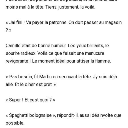
moins mal à la tête. Tiens, justement, la voilà.
« Jai fini ! Va payer la patronne. On doit passer au magasin
? »
Camille était de bonne humeur. Les yeux brillants, le
sourire radieux. Voilà ce que faisait une manucure
revigorante ! Le moment idéal pour attiser la flamme.
« Pas besoin, fit Martin en secouant la tête. Jy suis déjà
allé. Et le dîner est prêt. »
« Super ! Et cest quoi ? »
« Spaghetti bolognaise », répondit-il, aussi désinvolte que
possible.