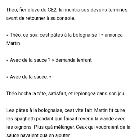
Théo, fier élève de CE2, lui montra ses devoirs terminés
avant de retourner à sa console.
« Théo, ce soir, cest pâtes à la bolognaise ! » annonça
Martin.
« Avec de la sauce ? » demanda lenfant.
« Avec de la sauce. »
Théo hocha la tête, satisfait, et replongea dans son jeu.
Les pâtes à la bolognaise, cest vite fait. Martin fit cuire
les spaghetti pendant quil faisait revenir la viande avec
les oignons. Plus quà mélanger. Ceux qui voudraient de la
sauce navaient quà en ajouter.