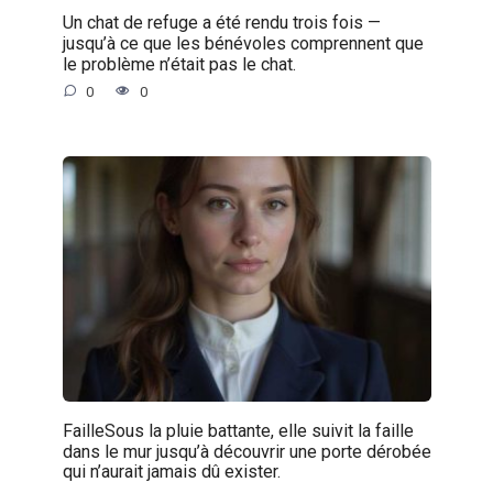
Un chat de refuge a été rendu trois fois —
jusqu’à ce que les bénévoles comprennent que
le problème n’était pas le chat.
0
0
FailleSous la pluie battante, elle suivit la faille
dans le mur jusqu’à découvrir une porte dérobée
qui n’aurait jamais dû exister.