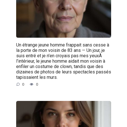
Un étrange jeune homme frappait sans cesse à
la porte de mon voisin de 83 ans — Un jour, je
suis entré et je n’en croyais pas mes yeuxÀ
l’intérieur, le jeune homme aidait mon voisin à
enfiler un costume de clown, tandis que des
dizaines de photos de leurs spectacles passés
tapissaient les murs.
0
0