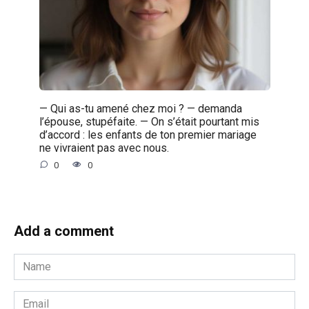
— Qui as-tu amené chez moi ? — demanda
l’épouse, stupéfaite. — On s’était pourtant mis
d’accord : les enfants de ton premier mariage
ne vivraient pas avec nous.
0
0
Add a comment
Name
*
Email