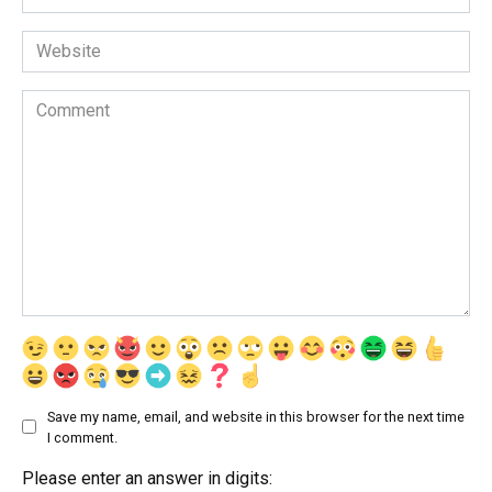
*
Website
Comment
Save my name, email, and website in this browser for the next time
I comment.
Please enter an answer in digits: