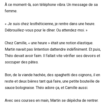
À ce moment-là, son téléphone vibra. Un message de sa
femme.
« Je suis chez lesthéticienne, je rentre dans une heure.
Débrouillez-vous pour le dîner. Ou attendez-moi. »
Chez Camille, « une heure » était une notion élastique.
Martin navait pas lintention dattendre indéfiniment. Et puis,
Théo devait avoir faim. Il fallait vite vérifier ses devoirs et
soccuper des pâtes.
Bon, de la viande hachée, des spaghetti des oignons, il en
reste et deux bières tant quà faire, une petite bouteille de
sauce bolognaise. Théo adore ça, et Camille aussi.
Avec ses courses en main, Martin se dépêcha de rentrer.