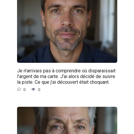
Je n’arrivais pas à comprendre où disparaissait
l’argent de ma carte. J’ai alors décidé de suivre
la piste. Ce que j’ai découvert était choquant.
0
0