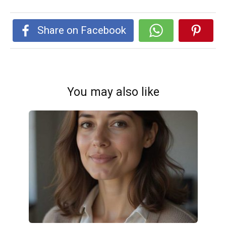
Share on Facebook
You may also like