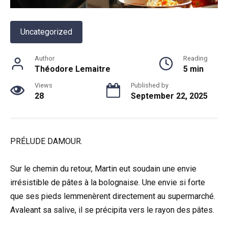
Uncategorized
Author
Reading
Théodore Lemaitre
5 min
Views
Published by
28
September 22, 2025
PRÉLUDE DAMOUR.
Sur le chemin du retour, Martin eut soudain une envie
irrésistible de pâtes à la bolognaise. Une envie si forte
que ses pieds lemmenèrent directement au supermarché.
Avaleant sa salive, il se précipita vers le rayon des pâtes.