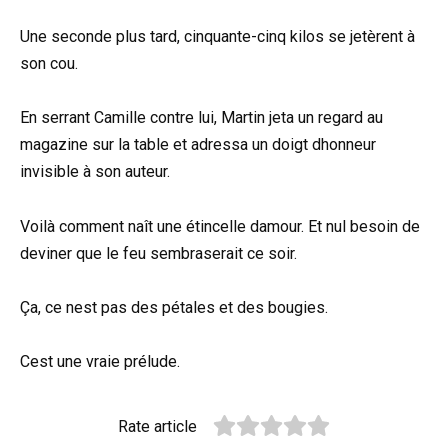
Une seconde plus tard, cinquante-cinq kilos se jetèrent à
son cou.
En serrant Camille contre lui, Martin jeta un regard au
magazine sur la table et adressa un doigt dhonneur
invisible à son auteur.
Voilà comment naît une étincelle damour. Et nul besoin de
deviner que le feu sembraserait ce soir.
Ça, ce nest pas des pétales et des bougies.
Cest une vraie prélude.
Rate article