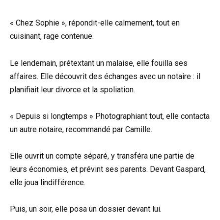
« Chez Sophie », répondit-elle calmement, tout en
cuisinant, rage contenue.
Le lendemain, prétextant un malaise, elle fouilla ses
affaires. Elle découvrit des échanges avec un notaire : il
planifiait leur divorce et la spoliation.
« Depuis si longtemps » Photographiant tout, elle contacta
un autre notaire, recommandé par Camille.
Elle ouvrit un compte séparé, y transféra une partie de
leurs économies, et prévint ses parents. Devant Gaspard,
elle joua lindifférence.
Puis, un soir, elle posa un dossier devant lui.