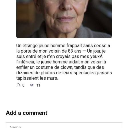
Un étrange jeune homme frappait sans cesse à
la porte de mon voisin de 83 ans — Un jour, je
suis entré et je n’en croyais pas mes yeuxÀ
l’intérieur, le jeune homme aidait mon voisin à
enfiler un costume de clown, tandis que des
dizaines de photos de leurs spectacles passés
tapissaient les murs.
0
11
Add a comment
Name