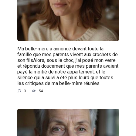
Ma belle-mère a annoncé devant toute la
famille que mes parents vivent aux crochets de
son filsAlors, sous le choc, j’ai posé mon verre
et répondu doucement que mes parents avaient
payé la moitié de notre appartement, et le
silence qui a suivi a été plus lourd que toutes
les critiques de ma belle-mère réunies.
0
54