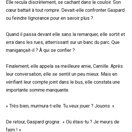
Elle recula discrètement, se cachant dans le couloir. Son
cœur battait à tout rompre. Devait-elle confronter Gaspard
ou feindre lignorance pour en savoir plus ?
Quand il passa devant elle sans la remarquer, elle sortit et
erra dans les rues, atterrissant sur un banc du parc. Que
manigançait-il ? À qui se confier ?
Finalement, elle appela sa meilleure amie, Camille. Après
leur conversation, elle se sentit un peu mieux. Mais en
vérifiant leur compte joint dans le bus, elle constata une
importante somme manquante.
« Très bien, murmura-t-elle. Tu veux jouer ? Jouons. »
De retour, Gaspard grogna : « Où étais-tu ? Je meurs de
faim ! »