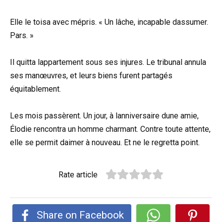
Elle le toisa avec mépris. « Un lâche, incapable dassumer.
Pars. »
Il quitta lappartement sous ses injures. Le tribunal annula
ses manœuvres, et leurs biens furent partagés
équitablement.
Les mois passèrent. Un jour, à lanniversaire dune amie,
Élodie rencontra un homme charmant. Contre toute attente,
elle se permit daimer à nouveau. Et ne le regretta point.
Rate article
Share on Facebook