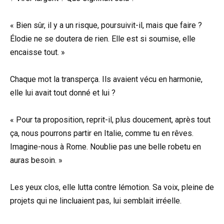
« Bien sûr, il y a un risque, poursuivit-il, mais que faire ?
Élodie ne se doutera de rien. Elle est si soumise, elle
encaisse tout. »
Chaque mot la transperça. Ils avaient vécu en harmonie,
elle lui avait tout donné et lui ?
« Pour ta proposition, reprit-il, plus doucement, après tout
ça, nous pourrons partir en Italie, comme tu en rêves.
Imagine-nous à Rome. Noublie pas une belle robetu en
auras besoin. »
Les yeux clos, elle lutta contre lémotion. Sa voix, pleine de
projets qui ne lincluaient pas, lui semblait irréelle.