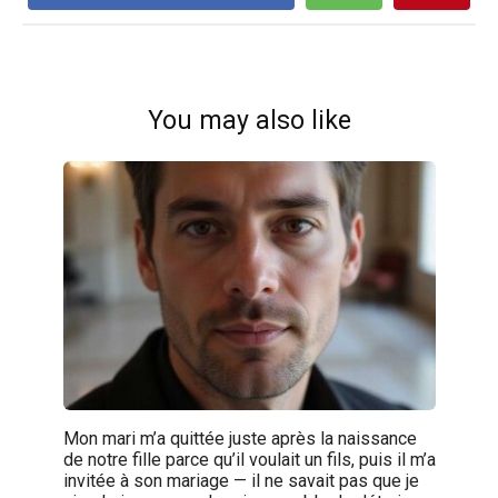
You may also like
Mon mari m’a quittée juste après la naissance
de notre fille parce qu’il voulait un fils, puis il m’a
invitée à son mariage — il ne savait pas que je