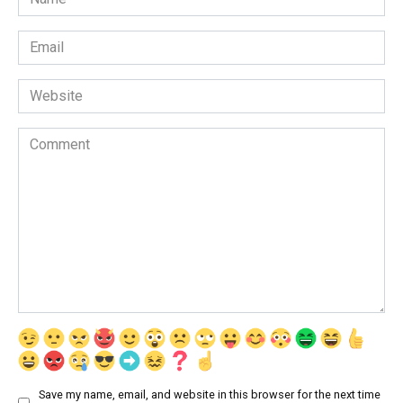
*
Email
*
Website
Comment
Save my name, email, and website in this browser for the next time