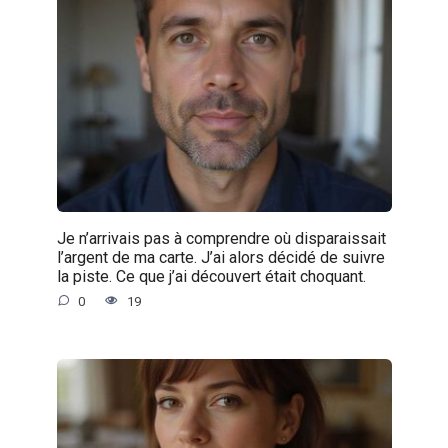
Je n’arrivais pas à comprendre où disparaissait
l’argent de ma carte. J’ai alors décidé de suivre
la piste. Ce que j’ai découvert était choquant.
0
19