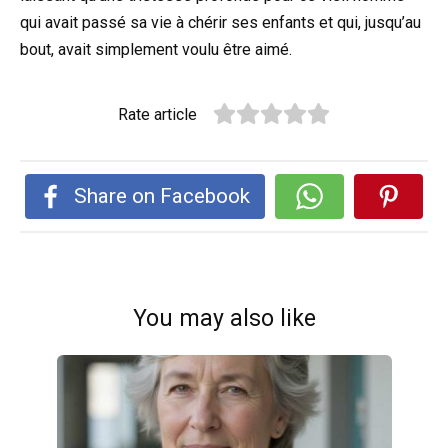
qui avait passé sa vie à chérir ses enfants et qui, jusqu’au
bout, avait simplement voulu être aimé.
Rate article
Share on Facebook
You may also like