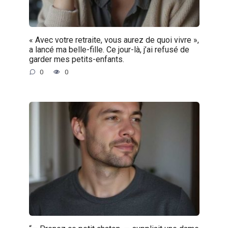
« Avec votre retraite, vous aurez de quoi vivre »,
a lancé ma belle-fille. Ce jour-là, j’ai refusé de
garder mes petits-enfants.
0
0