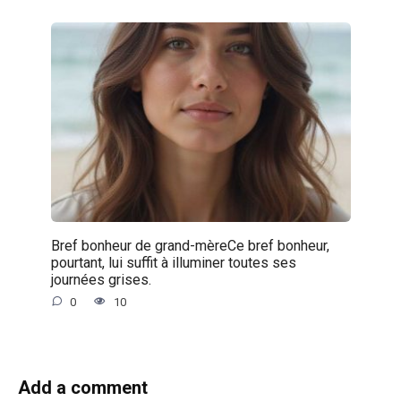
Bref bonheur de grand-mèreCe bref bonheur,
pourtant, lui suffit à illuminer toutes ses
journées grises.
0
10
Add a comment