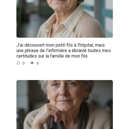
J’ai découvert mon petit-fils à l’hôpital, mais
une phrase de l’infirmière a ébranlé toutes mes
certitudes sur la famille de mon fils.
0
0