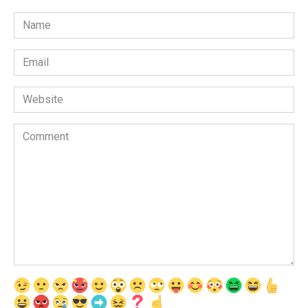
Name
*
Email
*
Website
Comment