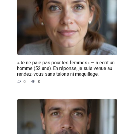
«Je ne paie pas pour les femmes» — a écrit un
homme (52 ans). En réponse, je suis venue au
rendez-vous sans talons ni maquillage.
0
0