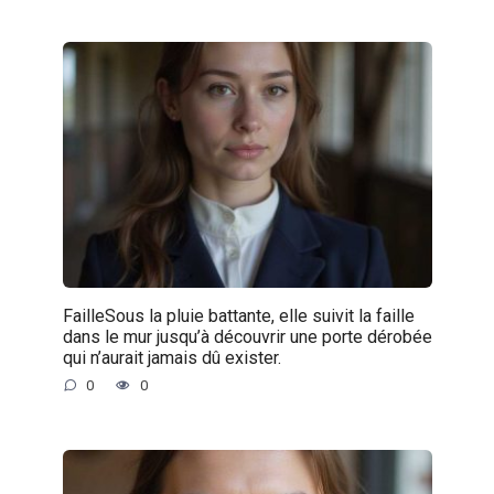
FailleSous la pluie battante, elle suivit la faille
dans le mur jusqu’à découvrir une porte dérobée
qui n’aurait jamais dû exister.
0
0