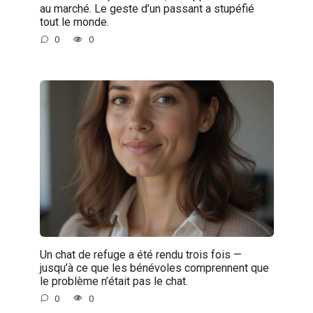
au marché. Le geste d’un passant a stupéfié
tout le monde.
0
0
Un chat de refuge a été rendu trois fois —
jusqu’à ce que les bénévoles comprennent que
le problème n’était pas le chat.
0
0