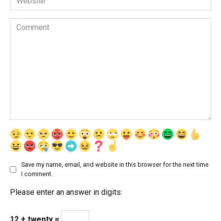
Comment
Save my name, email, and website in this browser for the next time
I comment.
Please enter an answer in digits:
12 + twenty =