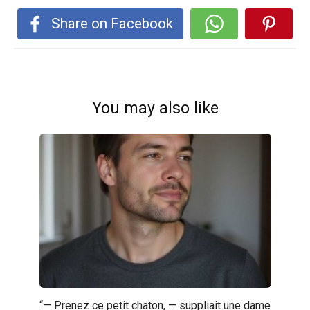
Share on Facebook
You may also like
“— Prenez ce petit chaton, — suppliait une dame