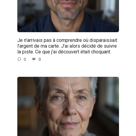
Je n’arrivais pas à comprendre où disparaissait
l’argent de ma carte. J’ai alors décidé de suivre
la piste. Ce que j’ai découvert était choquant.
0
0