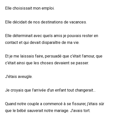
Elle choisissait mon emploi.
Elle décidait de nos destinations de vacances.
Elle déterminait avec quels amis je pouvais rester en
contact et qui devait disparaître de ma vie.
Et je me laissais faire, persuadé que c’était l’amour, que
c’était ainsi que les choses devaient se passer.
J’étais aveugle.
Je croyais que l’arrivée d’un enfant tout changerait…
Quand notre couple a commencé à se fissurer, j’étais sûr
que le bébé sauverait notre mariage. J’avais tort.