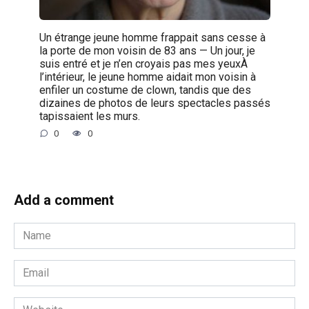
Un étrange jeune homme frappait sans cesse à
la porte de mon voisin de 83 ans — Un jour, je
suis entré et je n’en croyais pas mes yeuxÀ
l’intérieur, le jeune homme aidait mon voisin à
enfiler un costume de clown, tandis que des
dizaines de photos de leurs spectacles passés
tapissaient les murs.
0
0
Add a comment
Name
*
Email
*
Website