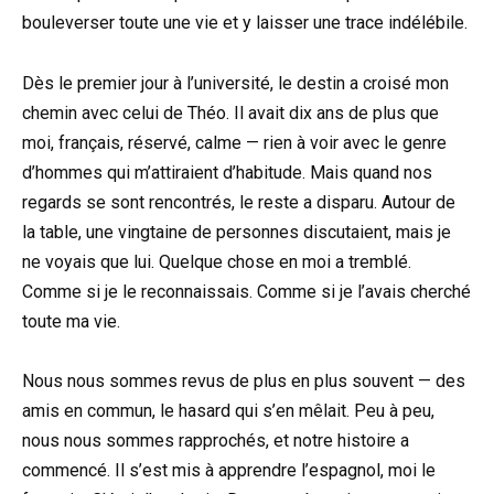
bouleverser toute une vie et y laisser une trace indélébile.
Dès le premier jour à l’université, le destin a croisé mon
chemin avec celui de Théo. Il avait dix ans de plus que
moi, français, réservé, calme — rien à voir avec le genre
d’hommes qui m’attiraient d’habitude. Mais quand nos
regards se sont rencontrés, le reste a disparu. Autour de
la table, une vingtaine de personnes discutaient, mais je
ne voyais que lui. Quelque chose en moi a tremblé.
Comme si je le reconnaissais. Comme si je l’avais cherché
toute ma vie.
Nous nous sommes revus de plus en plus souvent — des
amis en commun, le hasard qui s’en mêlait. Peu à peu,
nous nous sommes rapprochés, et notre histoire a
commencé. Il s’est mis à apprendre l’espagnol, moi le