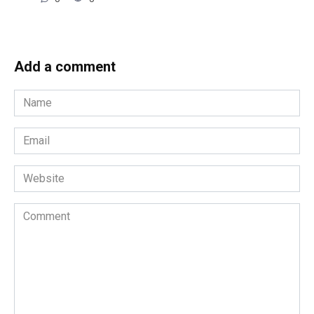
Add a comment
Name
*
Email
*
Website
Comment