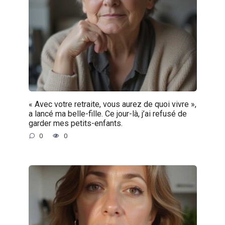
« Avec votre retraite, vous aurez de quoi vivre »,
a lancé ma belle-fille. Ce jour-là, j’ai refusé de
garder mes petits-enfants.
0
0