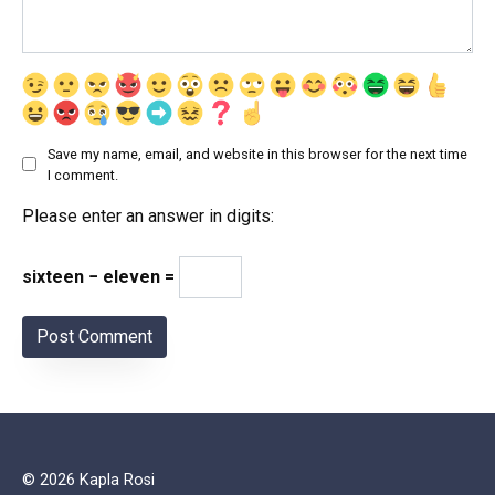
Save my name, email, and website in this browser for the next time
I comment.
Please enter an answer in digits:
sixteen − eleven =
© 2026 Kapla Rosi