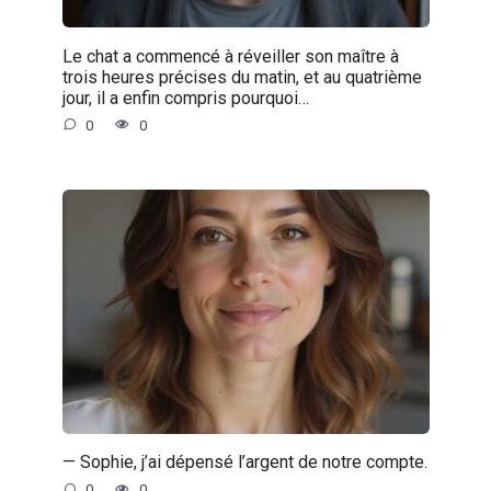
Le chat a commencé à réveiller son maître à
trois heures précises du matin, et au quatrième
jour, il a enfin compris pourquoi…
0
0
— Sophie, j’ai dépensé l’argent de notre compte.
0
0