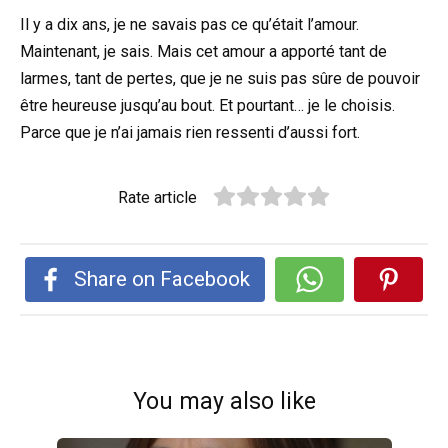
Il y a dix ans, je ne savais pas ce qu’était l’amour.
Maintenant, je sais. Mais cet amour a apporté tant de
larmes, tant de pertes, que je ne suis pas sûre de pouvoir
être heureuse jusqu’au bout. Et pourtant… je le choisis.
Parce que je n’ai jamais rien ressenti d’aussi fort.
Rate article
Share on Facebook
You may also like