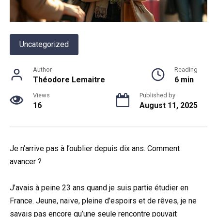
Uncategorized
Author
Reading
Théodore Lemaitre
6 min
Views
Published by
16
August 11, 2025
Je n’arrive pas à l’oublier depuis dix ans. Comment
avancer ?
J’avais à peine 23 ans quand je suis partie étudier en
France. Jeune, naïve, pleine d’espoirs et de rêves, je ne
savais pas encore qu’une seule rencontre pouvait