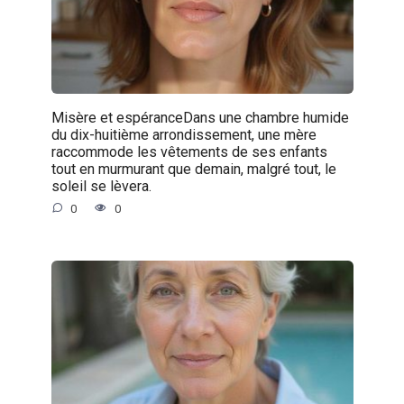
Misère et espéranceDans une chambre humide
du dix-huitième arrondissement, une mère
raccommode les vêtements de ses enfants
tout en murmurant que demain, malgré tout, le
soleil se lèvera.
0
0