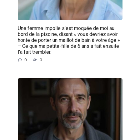
Une femme impolie s’est moquée de moi au
bord de la piscine, disant « vous devriez avoir
honte de porter un maillot de bain à votre âge »
– Ce que ma petite-fille de 6 ans a fait ensuite
l’a fait trembler.
0
0